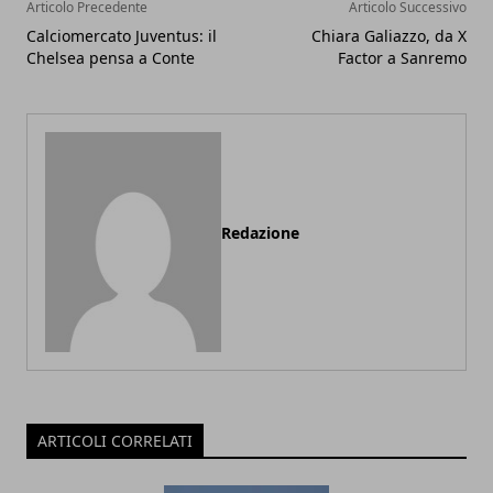
Articolo Precedente
Articolo Successivo
Calciomercato Juventus: il
Chiara Galiazzo, da X
Chelsea pensa a Conte
Factor a Sanremo
Redazione
ARTICOLI CORRELATI