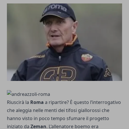
Riuscirà la
Roma
a ripartire? È questo l’interrogativo
che aleggia nelle menti dei tifosi giallorossi che
hanno visto in poco tempo sfumare il progetto
iniziato da
Zeman
. L’allenatore boemo era