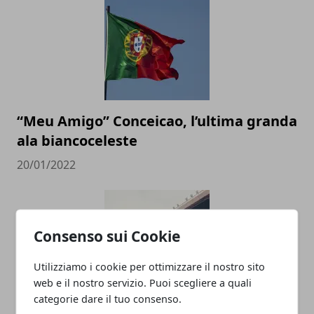
“Meu Amigo” Conceicao, l’ultima granda
ala biancoceleste
20/01/2022
Consenso sui Cookie
Utilizziamo i cookie per ottimizzare il nostro sito
web e il nostro servizio. Puoi scegliere a quali
categorie dare il tuo consenso.