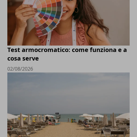
Test armocromatico: come funziona e a
cosa serve
02/08/2026