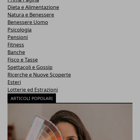
Dieta e Alimentazione
Natura e Benessere
Benessere Uomo
Psicologia
Pensioni
Fitness
Banche
Fisco e Tasse
Spettacoli e Gossip
Ricerche e Nuove Scoperte
Esteri
Lotterie ed Estrazioni
ARTICOLI POPOLARI