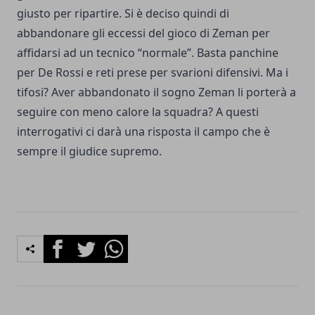
giusto per ripartire. Si è deciso quindi di
abbandonare gli eccessi del gioco di Zeman per
affidarsi ad un tecnico “normale”. Basta panchine
per De Rossi e reti prese per svarioni difensivi. Ma i
tifosi? Aver abbandonato il sogno Zeman li porterà a
seguire con meno calore la squadra? A questi
interrogativi ci darà una risposta il campo che è
sempre il giudice supremo.
Facebook
Twitter
Whatsapp