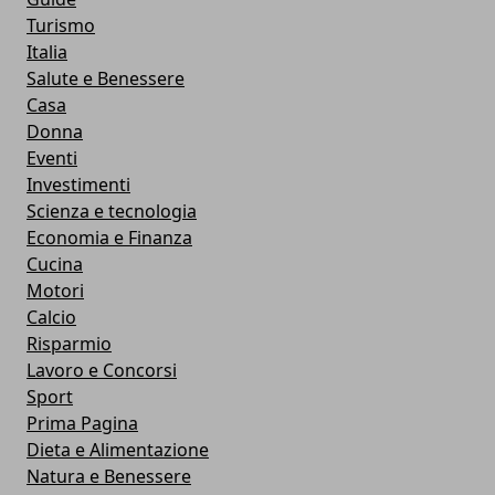
Turismo
Italia
Salute e Benessere
Casa
Donna
Eventi
Investimenti
Scienza e tecnologia
Economia e Finanza
Cucina
Motori
Calcio
Risparmio
Lavoro e Concorsi
Sport
Prima Pagina
Dieta e Alimentazione
Natura e Benessere