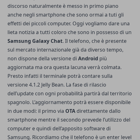
discorso naturalmente è messo in primo piano
anche negli smartphone che sono ormai a tuti gli
effetti dei piccoli computer. Oggi vogliamo dare una
lieta notizia a tutti coloro che sono in possesso di un
Samsung Galaxy Chat
. Il telefono, che è presente
sul mercato internazionale già da diverso tempo,
non dispone della versione di
Android
più
aggiornata ma ora questa lacuna verrà colmata.
Presto infatti il terminale potrà contare sulla
versione 4.1.2 Jelly Bean. La fase di rilascio
dell’update con ogni probabilità partirà dal territorio
spagnolo. L’aggiornamento potrà essere disponibile
in due modi: il primo via
OTA
direttamente dallo
smartphone mentre il secondo prevede l’utilizzo del
computer e quindi dell’apposito software di
Samsung. Ricordiamo che il telefono è un enter level