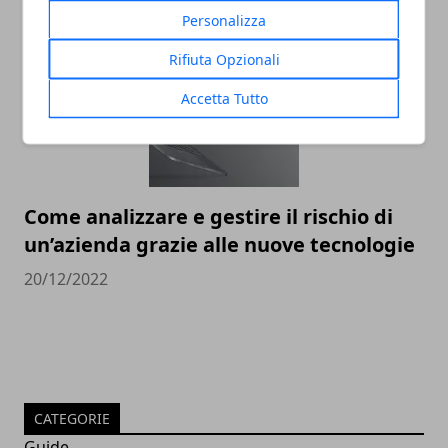
30/12/2022
Personalizza
Rifiuta Opzionali
Accetta Tutto
Come analizzare e gestire il rischio di
un’azienda grazie alle nuove tecnologie
20/12/2022
CATEGORIE
Guide