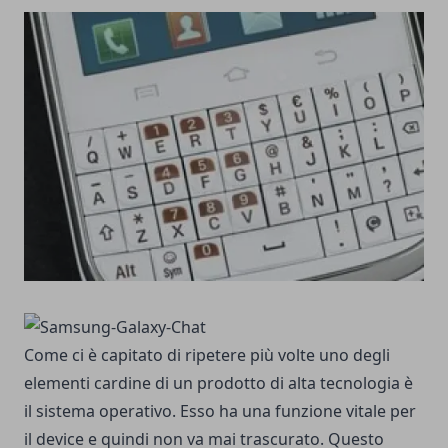
Come ci è capitato di ripetere più volte uno degli
elementi cardine di un prodotto di alta tecnologia è
il sistema operativo. Esso ha una funzione vitale per
il device e quindi non va mai trascurato. Questo