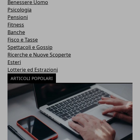
Benessere Uomo
Psicologia
Pensioni
Fitness
Banche
Fisco e Tasse
Spettacoli e Gossip
Ricerche e Nuove Scoperte
Esteri
Lotterie ed Estrazioni
ARTICOLI POPOLARI