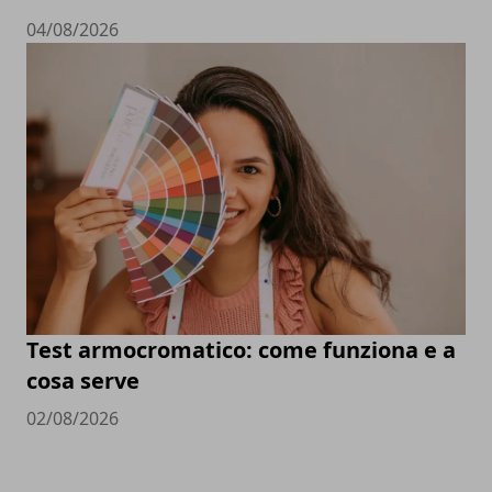
04/08/2026
Test armocromatico: come funziona e a
cosa serve
02/08/2026