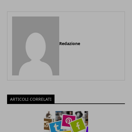
Redazione
ARTICOLI CORRELATI