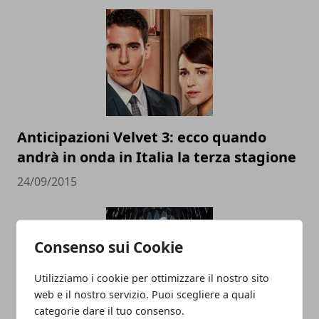
Anticipazioni Velvet 3: ecco quando
andrà in onda in Italia la terza stagione
24/09/2015
Consenso sui Cookie
Utilizziamo i cookie per ottimizzare il nostro sito
web e il nostro servizio. Puoi scegliere a quali
categorie dare il tuo consenso.