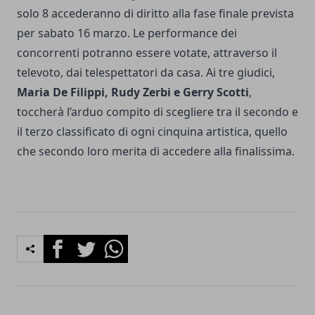
solo 8 accederanno di diritto alla fase finale prevista
per sabato 16 marzo. Le performance dei
concorrenti potranno essere votate, attraverso il
televoto, dai telespettatori da casa. Ai tre giudici,
Maria De Filippi
, Rudy Zerbi e Gerry Scotti
,
toccherà l’arduo compito di scegliere tra il secondo e
il terzo classificato di ogni cinquina artistica, quello
che secondo loro merita di accedere alla finalissima.
Facebook
Twitter
Whatsapp