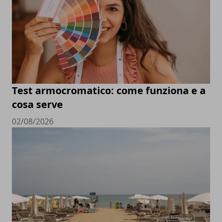
Test armocromatico: come funziona e a
cosa serve
02/08/2026