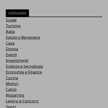
CATEGORIE
Guide
Turismo
Italia
Salute e Benessere
Casa
Donna
Eventi
Investimenti
Scienza e tecnologia
Economia e Finanza
Cucina
Motori
Calcio
Risparmio
Lavoro e Concorsi
Sport