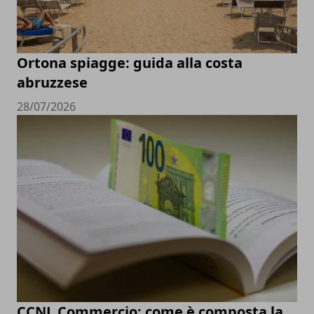
Ortona spiagge: guida alla costa
abruzzese
28/07/2026
CCNL Commercio: come è composta la