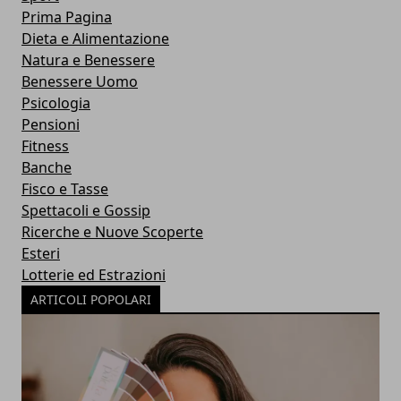
Prima Pagina
Dieta e Alimentazione
Natura e Benessere
Benessere Uomo
Psicologia
Pensioni
Fitness
Banche
Fisco e Tasse
Spettacoli e Gossip
Ricerche e Nuove Scoperte
Esteri
Lotterie ed Estrazioni
ARTICOLI POPOLARI