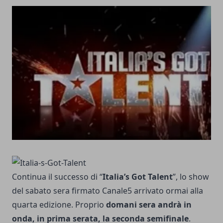
Continua il successo di “
Italia’s Got Talent
”, lo show
del sabato sera firmato Canale5 arrivato ormai alla
quarta edizione. Proprio
domani sera andrà in
onda, in prima serata, la seconda semifinale
.