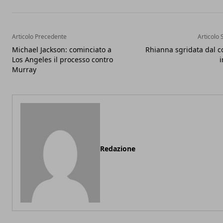
Articolo Precedente
Articolo 
Michael Jackson: cominciato a
Rhianna sgridata dal c
Los Angeles il processo contro
i
Murray
Redazione