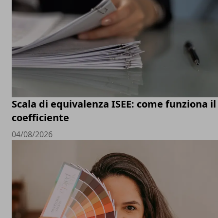
Scala di equivalenza ISEE: come funziona il
coefficiente
04/08/2026