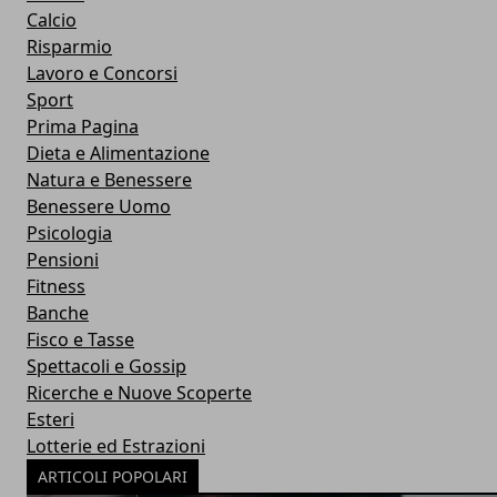
Calcio
Risparmio
Lavoro e Concorsi
Sport
Prima Pagina
Dieta e Alimentazione
Natura e Benessere
Benessere Uomo
Psicologia
Pensioni
Fitness
Banche
Fisco e Tasse
Spettacoli e Gossip
Ricerche e Nuove Scoperte
Esteri
Lotterie ed Estrazioni
ARTICOLI POPOLARI