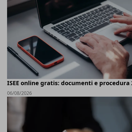
ISEE online gratis: documenti e procedura
06/08/2026