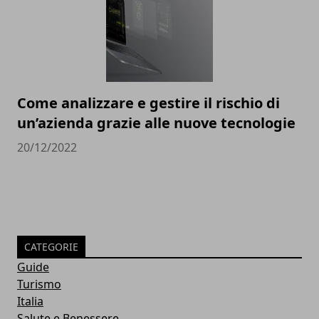
Come analizzare e gestire il rischio di
un’azienda grazie alle nuove tecnologie
20/12/2022
CATEGORIE
Guide
Turismo
Italia
Salute e Benessere