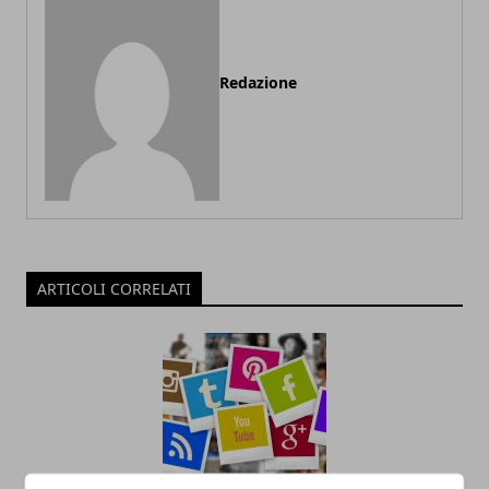
Redazione
ARTICOLI CORRELATI