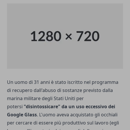
Un uomo di 31 anni è stato iscritto nel programma
di recupero dall'abuso di sostanze previsto dalla
marina militare degli Stati Uniti per
potersi
"disintossicare" da un uso eccessivo dei
Google Glass
. L'uomo aveva acquistato gli occhiali
per cercare di essere più produttivo sul lavoro (egli