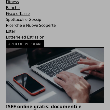
Fitness
Banche
Fisco e Tasse
Spettacoli e Gossip
Ricerche e Nuove Scoperte
Esteri
Lotterie ed Estrazioni
ARTICOLI POPOLARI
ISEE online gratis: documenti e