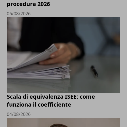
procedura 2026
06/08/2026
Scala di equivalenza ISEE: come
funziona il coefficiente
04/08/2026