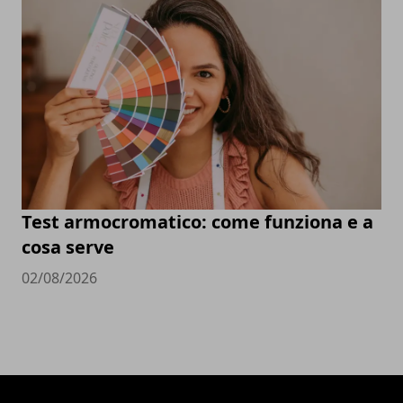
Test armocromatico: come funziona e a
cosa serve
02/08/2026