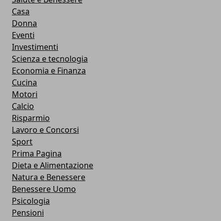
Casa
Donna
Eventi
Investimenti
Scienza e tecnologia
Economia e Finanza
Cucina
Motori
Calcio
Risparmio
Lavoro e Concorsi
Sport
Prima Pagina
Dieta e Alimentazione
Natura e Benessere
Benessere Uomo
Psicologia
Pensioni