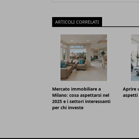
ARTICOLI CORRELATI
Mercato immobiliare a
Aprire 
Milano: cosa aspettarsi nel
aspetti
2025 e i settori interessanti
per chi investe