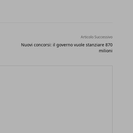
Articolo Successivo
Nuovi concorsi: il governo vuole stanziare 870
milioni