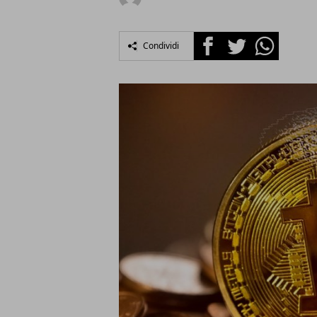
Facebook
Twitter
Whatsapp
Condividi