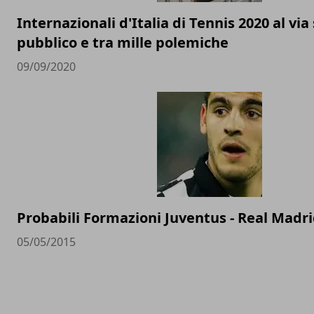
Internazionali d'Italia di Tennis 2020 al via
pubblico e tra mille polemiche
09/09/2020
Probabili Formazioni Juventus - Real Madr
05/05/2015