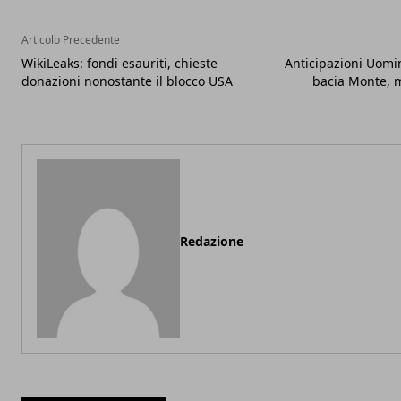
Articolo Precedente
WikiLeaks: fondi esauriti, chieste
Anticipazioni Uomi
donazioni nonostante il blocco USA
bacia Monte, m
Redazione