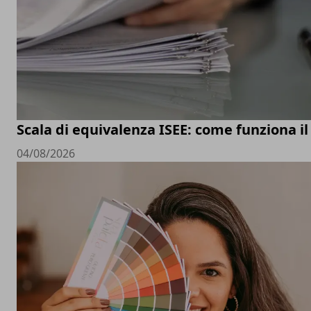
Scala di equivalenza ISEE: come funziona il
04/08/2026