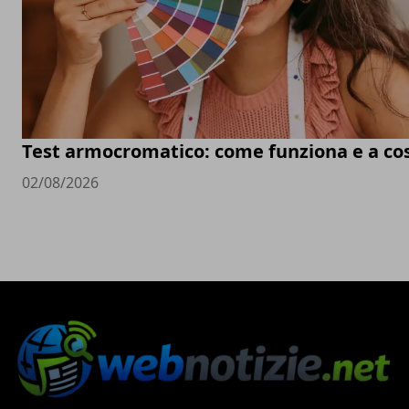
Test armocromatico: come funziona e a co
02/08/2026