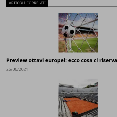
ARTICOLI CORRELATI
Preview ottavi europei: ecco cosa ci riserva
26/06/2021