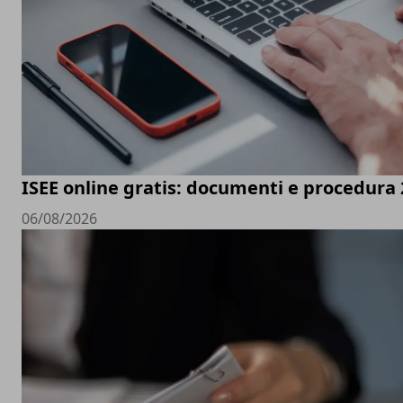
ISEE online gratis: documenti e procedura
06/08/2026