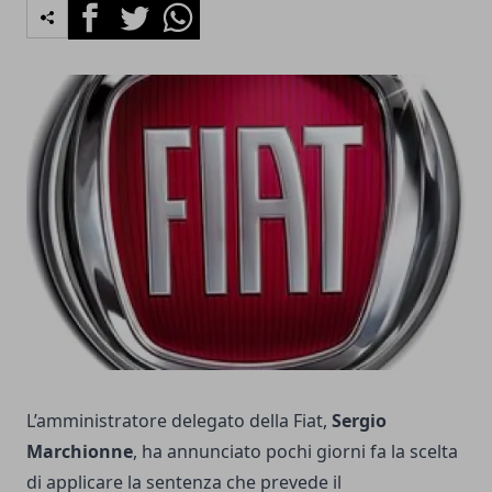
Facebook
Twitter
Whatsapp
L’amministratore delegato della
Fiat
,
Sergio
Marchionne
, ha annunciato pochi giorni fa la scelta
di applicare la sentenza che prevede il