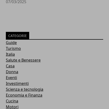
07/03/2025
CATEGORIE
Guide
Turismo
Italia
Salute e Benessere
Casa
Donna
Eventi
Investimenti
Scienza e tecnologia
Economia e Finanza
Cucina
Motori