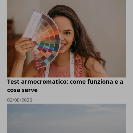
Test armocromatico: come funziona e a
cosa serve
02/08/2026