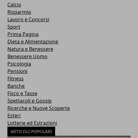
Calcio
Risparmio
Lavoro e Concorsi
Sport
Prima Pagina
Dieta e Alimentazione
Natura e Benessere
Benessere Uomo
Psicologia
Pensioni
Fitness
Banche
Fisco e Tasse
Spettacoli e Gossip
Ricerche e Nuove Scoperte
Esteri
Lotterie ed Estrazioni
ARTICOLI POPOLARI