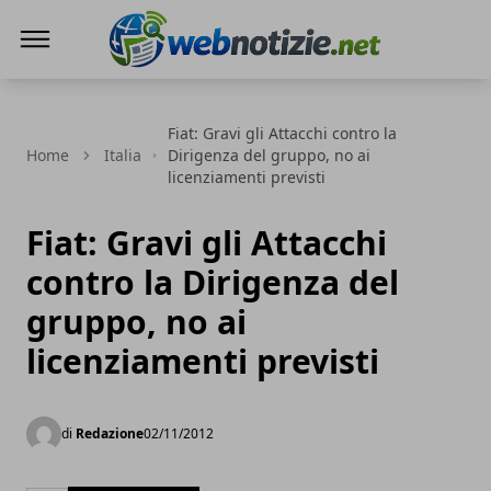
Web Notizie
Fiat: Gravi gli Attacchi contro la
Home
Italia
Dirigenza del gruppo, no ai
licenziamenti previsti
Fiat: Gravi gli Attacchi
contro la Dirigenza del
gruppo, no ai
licenziamenti previsti
di
Redazione
02/11/2012