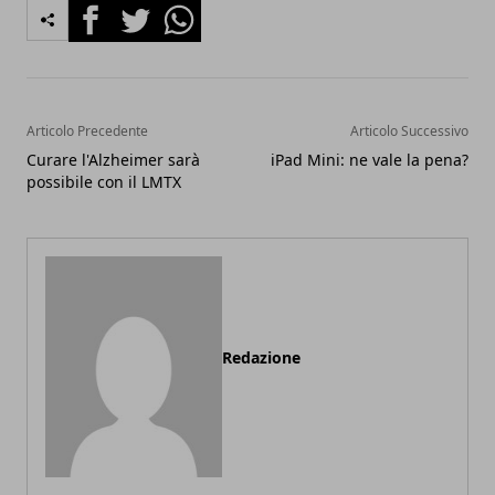
Facebook
Twitter
Whatsapp
Articolo Precedente
Articolo Successivo
Curare l'Alzheimer sarà
iPad Mini: ne vale la pena?
possibile con il LMTX
Redazione