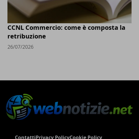
CCNL Commercio: come è composta la
retribuzione
26/07/2026
Contatti
Privacy Policy
Cookie Policy