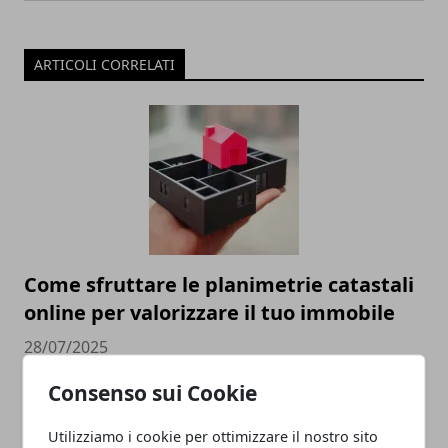
ARTICOLI CORRELATI
Come sfruttare le planimetrie catastali
online per valorizzare il tuo immobile
28/07/2025
Consenso sui Cookie
Utilizziamo i cookie per ottimizzare il nostro sito