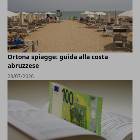
Ortona spiagge: guida alla costa
abruzzese
28/07/2026