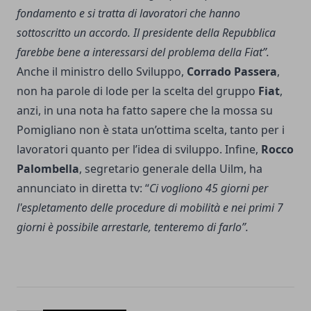
fondamento e si tratta di lavoratori che hanno
sottoscritto un accordo. Il presidente della Repubblica
farebbe bene a interessarsi del problema della Fiat”.
Anche il ministro dello Sviluppo,
Corrado Passera
,
non ha parole di lode per la scelta del gruppo
Fiat
,
anzi, in una nota ha fatto sapere che la mossa su
Pomigliano non è stata un’ottima scelta, tanto per i
lavoratori quanto per l’idea di sviluppo. Infine,
Rocco
Palombella
, segretario generale della Uilm, ha
annunciato in diretta tv: “
Ci vogliono 45 giorni per
l'espletamento delle procedure di mobilità e nei primi 7
giorni è possibile arrestarle, tenteremo di farlo”.