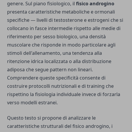
genere. Sul piano fisiologico, il
fisico androgino
presenta caratteristiche metaboliche e ormonali
specifiche — livelli di testosterone e estrogeni che si
collocano in fasce intermedie rispetto alle medie di
riferimento per sesso biologico, una densità
muscolare che risponde in modo particolare agli
stimoli dell'allenamento, una tendenza alla
ritenzione idrica localizzata o alla distribuzione
adiposa che segue pattern non lineari.
Comprendere queste specificità consente di
costruire protocolli nutrizionali e di training che
rispettino la fisiologia individuale invece di forzarla
verso modelli estranei.
Questo testo si propone di analizzare le
caratteristiche strutturali del fisico androgino, i