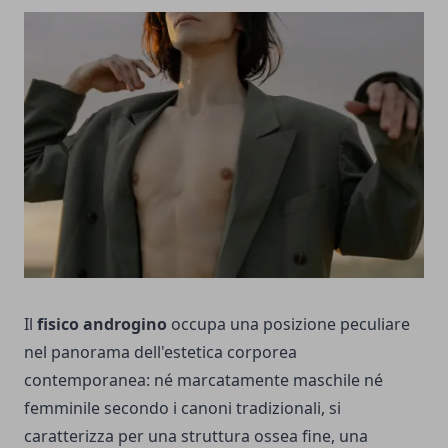
Il
fisico androgino
occupa una posizione peculiare
nel panorama dell'estetica corporea
contemporanea: né marcatamente maschile né
femminile secondo i canoni tradizionali, si
caratterizza per una struttura ossea fine, una