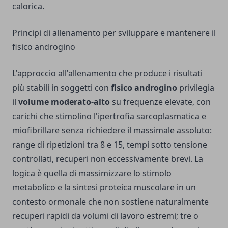
calorica.
Principi di allenamento per sviluppare e mantenere il
fisico androgino
L'approccio all'allenamento che produce i risultati
più stabili in soggetti con
fisico androgino
privilegia
il
volume moderato-alto
su frequenze elevate, con
carichi che stimolino l'ipertrofia sarcoplasmatica e
miofibrillare senza richiedere il massimale assoluto:
range di ripetizioni tra 8 e 15, tempi sotto tensione
controllati, recuperi non eccessivamente brevi. La
logica è quella di massimizzare lo stimolo
metabolico e la sintesi proteica muscolare in un
contesto ormonale che non sostiene naturalmente
recuperi rapidi da volumi di lavoro estremi; tre o