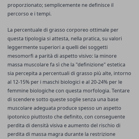
proporzionato; semplicemente ne definisce il
percorso e i tempi.
La percentuale di grasso corporeo ottimale per
questa tipologia si attesta, nella pratica, su valori
leggermente superiori a quelli dei soggetti
mesomorfi a parità di aspetto visivo: la minore
massa muscolare fa sì che la "definizione" estetica
sia percepita a percentuali di grasso più alte, intorno
al 12-15% per i maschi biologici e al 20-24% per le
femmine biologiche con questa morfologia. Tentare
di scendere sotto queste soglie senza una base
muscolare adeguata produce spesso un aspetto
ipotonico piuttosto che definito, con conseguente
perdita di densità visiva e aumento del rischio di
perdita di massa magra durante la restrizione