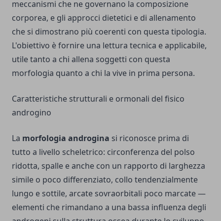
meccanismi che ne governano la composizione
corporea, e gli approcci dietetici e di allenamento
che si dimostrano più coerenti con questa tipologia.
L'obiettivo è fornire una lettura tecnica e applicabile,
utile tanto a chi allena soggetti con questa
morfologia quanto a chi la vive in prima persona.
Caratteristiche strutturali e ormonali del fisico
androgino
La
morfologia androgina
si riconosce prima di
tutto a livello scheletrico: circonferenza del polso
ridotta, spalle e anche con un rapporto di larghezza
simile o poco differenziato, collo tendenzialmente
lungo e sottile, arcate sovraorbitali poco marcate —
elementi che rimandano a una bassa influenza degli