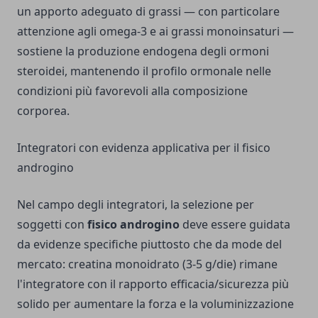
un apporto adeguato di grassi — con particolare
attenzione agli omega-3 e ai grassi monoinsaturi —
sostiene la produzione endogena degli ormoni
steroidei, mantenendo il profilo ormonale nelle
condizioni più favorevoli alla composizione
corporea.
Integratori con evidenza applicativa per il fisico
androgino
Nel campo degli integratori, la selezione per
soggetti con
fisico androgino
deve essere guidata
da evidenze specifiche piuttosto che da mode del
mercato: creatina monoidrato (3-5 g/die) rimane
l'integratore con il rapporto efficacia/sicurezza più
solido per aumentare la forza e la voluminizzazione