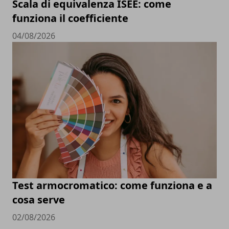
Scala di equivalenza ISEE: come
funziona il coefficiente
04/08/2026
Test armocromatico: come funziona e a
cosa serve
02/08/2026