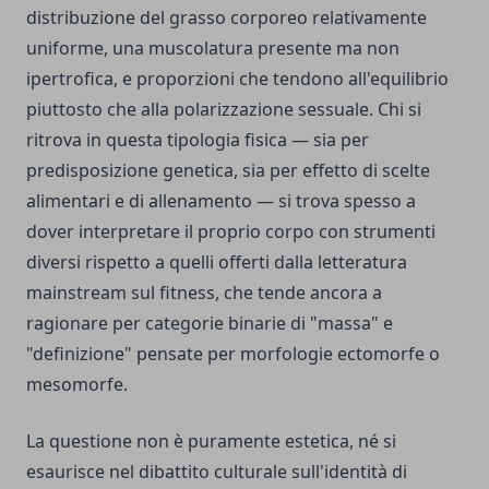
distribuzione del grasso corporeo relativamente
uniforme, una muscolatura presente ma non
ipertrofica, e proporzioni che tendono all'equilibrio
piuttosto che alla polarizzazione sessuale. Chi si
ritrova in questa tipologia fisica — sia per
predisposizione genetica, sia per effetto di scelte
alimentari e di allenamento — si trova spesso a
dover interpretare il proprio corpo con strumenti
diversi rispetto a quelli offerti dalla letteratura
mainstream sul fitness, che tende ancora a
ragionare per categorie binarie di "massa" e
"definizione" pensate per morfologie ectomorfe o
mesomorfe.
La questione non è puramente estetica, né si
esaurisce nel dibattito culturale sull'identità di