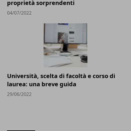
proprietà sorprendenti
04/07/2022
Università, scelta di facoltà e corso di
laurea: una breve guida
29/06/2022