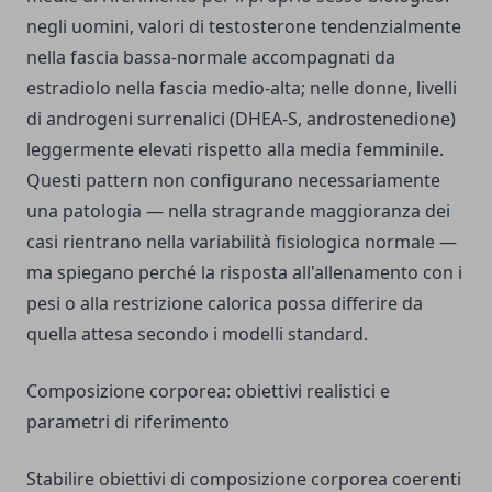
negli uomini, valori di testosterone tendenzialmente
nella fascia bassa-normale accompagnati da
estradiolo nella fascia medio-alta; nelle donne, livelli
di androgeni surrenalici (DHEA-S, androstenedione)
leggermente elevati rispetto alla media femminile.
Questi pattern non configurano necessariamente
una patologia — nella stragrande maggioranza dei
casi rientrano nella variabilità fisiologica normale —
ma spiegano perché la risposta all'allenamento con i
pesi o alla restrizione calorica possa differire da
quella attesa secondo i modelli standard.
Composizione corporea: obiettivi realistici e
parametri di riferimento
Stabilire obiettivi di composizione corporea coerenti