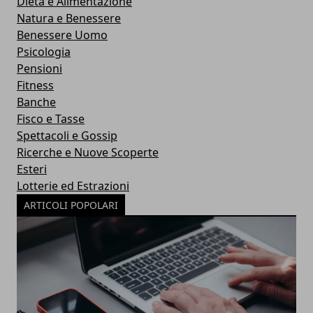
Dieta e Alimentazione
Natura e Benessere
Benessere Uomo
Psicologia
Pensioni
Fitness
Banche
Fisco e Tasse
Spettacoli e Gossip
Ricerche e Nuove Scoperte
Esteri
Lotterie ed Estrazioni
ARTICOLI POPOLARI