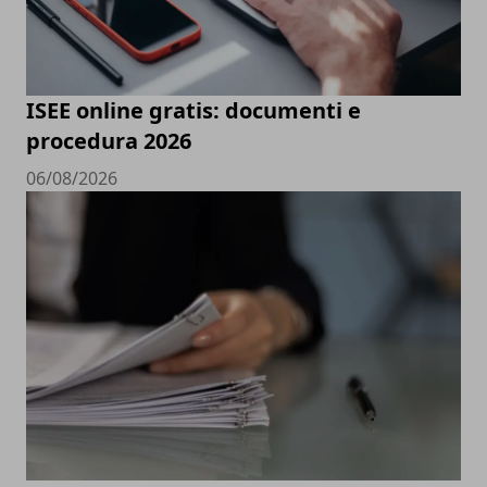
ISEE online gratis: documenti e
procedura 2026
06/08/2026