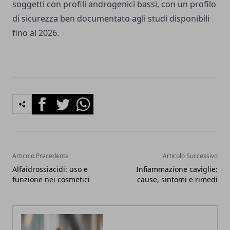
soggetti con profili androgenici bassi, con un profilo
di sicurezza ben documentato agli studi disponibili
fino al 2026.
Facebook
Twitter
Whatsapp
Articolo Precedente
Articolo Successivo
Alfaidrossiacidi: uso e
Infiammazione caviglie:
funzione nei cosmetici
cause, sintomi e rimedi