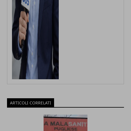
ARTICOLI CORRELATI