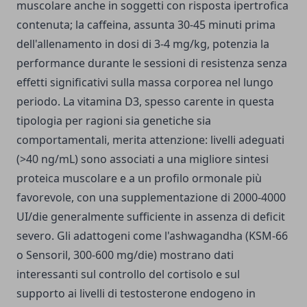
muscolare anche in soggetti con risposta ipertrofica
contenuta; la caffeina, assunta 30-45 minuti prima
dell'allenamento in dosi di 3-4 mg/kg, potenzia la
performance durante le sessioni di resistenza senza
effetti significativi sulla massa corporea nel lungo
periodo. La vitamina D3, spesso carente in questa
tipologia per ragioni sia genetiche sia
comportamentali, merita attenzione: livelli adeguati
(>40 ng/mL) sono associati a una migliore sintesi
proteica muscolare e a un profilo ormonale più
favorevole, con una supplementazione di 2000-4000
UI/die generalmente sufficiente in assenza di deficit
severo. Gli adattogeni come l'ashwagandha (KSM-66
o Sensoril, 300-600 mg/die) mostrano dati
interessanti sul controllo del cortisolo e sul
supporto ai livelli di testosterone endogeno in