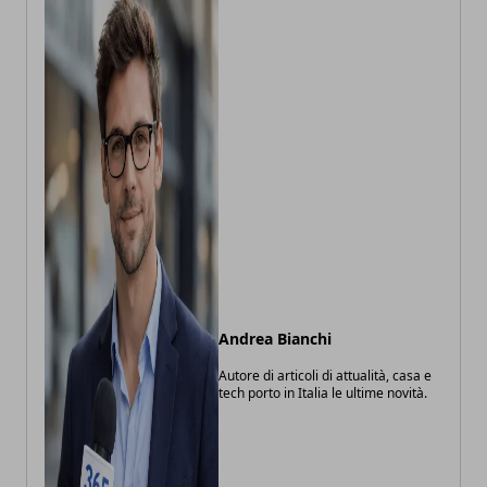
Andrea Bianchi
Autore di articoli di attualità, casa e
tech porto in Italia le ultime novità.