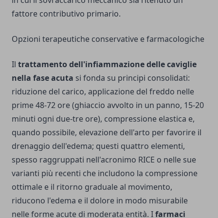
fattore contributivo primario.
Opzioni terapeutiche conservative e farmacologiche
Il
trattamento dell'infiammazione delle caviglie
nella fase acuta
si fonda su principi consolidati:
riduzione del carico, applicazione del freddo nelle
prime 48-72 ore (ghiaccio avvolto in un panno, 15-20
minuti ogni due-tre ore), compressione elastica e,
quando possibile, elevazione dell'arto per favorire il
drenaggio dell'edema; questi quattro elementi,
spesso raggruppati nell'acronimo RICE o nelle sue
varianti più recenti che includono la compressione
ottimale e il ritorno graduale al movimento,
riducono l'edema e il dolore in modo misurabile
nelle forme acute di moderata entità. I
farmaci