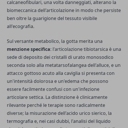
calcaneofibulari, una volta danneggiati, alterano la
biomeccanica dell'articolazione in modo che persiste
ben oltre la guarigione del tessuto visibile
all'ecografia.
Sul versante metabolico, la gotta merita una
menzione specifica
: l'articolazione tibiotarsica è una
sede di deposito dei cristalli di urato monosodico
seconda solo alla metatarsofalangea dell'alluce, e un
attacco gottoso acuto alla caviglia si presenta con
un'intensità dolorosa e un'edema che possono
essere facilmente confusi con un'infezione
articolare settica. La distinzione è clinicamente
rilevante perché le terapie sono radicalmente
diverse; la misurazione dell'acido urico sierico, la
termografia e, nei casi dubbi, l'analisi del liquido