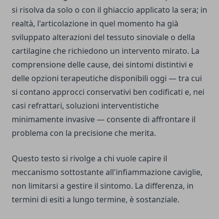
si risolva da solo o con il ghiaccio applicato la sera; in
realtà, l'articolazione in quel momento ha già
sviluppato alterazioni del tessuto sinoviale o della
cartilagine che richiedono un intervento mirato. La
comprensione delle cause, dei sintomi distintivi e
delle opzioni terapeutiche disponibili oggi — tra cui
si contano approcci conservativi ben codificati e, nei
casi refrattari, soluzioni interventistiche
minimamente invasive — consente di affrontare il
problema con la precisione che merita.
Questo testo si rivolge a chi vuole capire il
meccanismo sottostante all'infiammazione caviglie,
non limitarsi a gestire il sintomo. La differenza, in
termini di esiti a lungo termine, è sostanziale.