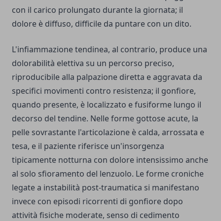
con il carico prolungato durante la giornata; il
dolore è diffuso, difficile da puntare con un dito.
L'infiammazione tendinea, al contrario, produce una
dolorabilità elettiva su un percorso preciso,
riproducibile alla palpazione diretta e aggravata da
specifici movimenti contro resistenza; il gonfiore,
quando presente, è localizzato e fusiforme lungo il
decorso del tendine. Nelle forme gottose acute, la
pelle sovrastante l'articolazione è calda, arrossata e
tesa, e il paziente riferisce un'insorgenza
tipicamente notturna con dolore intensissimo anche
al solo sfioramento del lenzuolo. Le forme croniche
legate a instabilità post-traumatica si manifestano
invece con episodi ricorrenti di gonfiore dopo
attività fisiche moderate, senso di cedimento