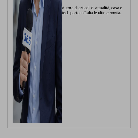
Autore di articoli di attualità, casa e
tech porto in Italia le ultime novità.