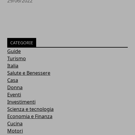
29/06/2022
CATEGORIE
Guide
Turismo
Italia
Salute e Benessere
Casa
Donna
Eventi
Investimenti
Scienza e tecnologia
Economia e Finanza
Cucina
Motori