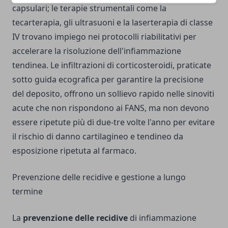
capsulari; le terapie strumentali come la
tecarterapia, gli ultrasuoni e la laserterapia di classe
IV trovano impiego nei protocolli riabilitativi per
accelerare la risoluzione dell'infiammazione
tendinea. Le infiltrazioni di corticosteroidi, praticate
sotto guida ecografica per garantire la precisione
del deposito, offrono un sollievo rapido nelle sinoviti
acute che non rispondono ai FANS, ma non devono
essere ripetute più di due-tre volte l'anno per evitare
il rischio di danno cartilagineo e tendineo da
esposizione ripetuta al farmaco.
Prevenzione delle recidive e gestione a lungo
termine
La
prevenzione delle recidive
di infiammazione