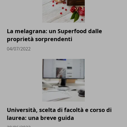
La melagrana: un Superfood dalle
proprietà sorprendenti
04/07/2022
Università, scelta di facoltà e corso di
laurea: una breve guida