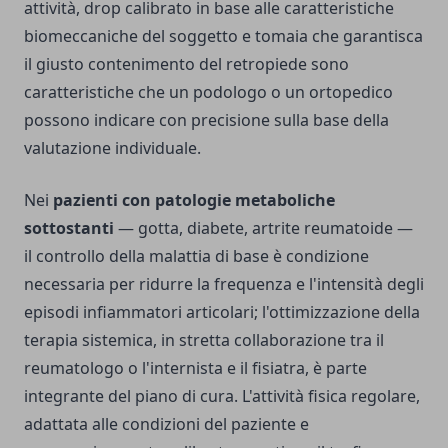
attività, drop calibrato in base alle caratteristiche
biomeccaniche del soggetto e tomaia che garantisca
il giusto contenimento del retropiede sono
caratteristiche che un podologo o un ortopedico
possono indicare con precisione sulla base della
valutazione individuale.
Nei
pazienti con patologie metaboliche
sottostanti
— gotta, diabete, artrite reumatoide —
il controllo della malattia di base è condizione
necessaria per ridurre la frequenza e l'intensità degli
episodi infiammatori articolari; l'ottimizzazione della
terapia sistemica, in stretta collaborazione tra il
reumatologo o l'internista e il fisiatra, è parte
integrante del piano di cura. L'attività fisica regolare,
adattata alle condizioni del paziente e