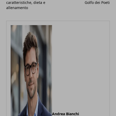
caratteristiche, dieta e
Golfo dei Poeti
allenamento
Andrea Bianchi