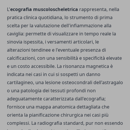
L'
ecografia muscoloscheletrica
rappresenta, nella
pratica clinica quotidiana, lo strumento di prima
scelta per la valutazione dell'infiammazione alla
caviglia: permette di visualizzare in tempo reale la
sinovia ispessita, i versamenti articolari, le
alterazioni tendinee e l'eventuale presenza di
calcificazioni, con una sensibilità e specificità elevate
e un costo accessibile. La risonanza magnetica è
indicata nei casi in cui si sospetti un danno
cartilagineo, una lesione osteocondrali dell'astragalo
o una patologia dei tessuti profondi non
adeguatamente caratterizzata dall'ecografia;
fornisce una mappa anatomica dettagliata che
orienta la pianificazione chirurgica nei casi più
complessi. La radiografia standard, pur non essendo