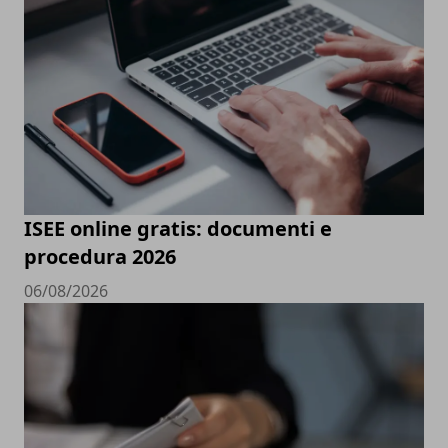
ISEE online gratis: documenti e
procedura 2026
06/08/2026