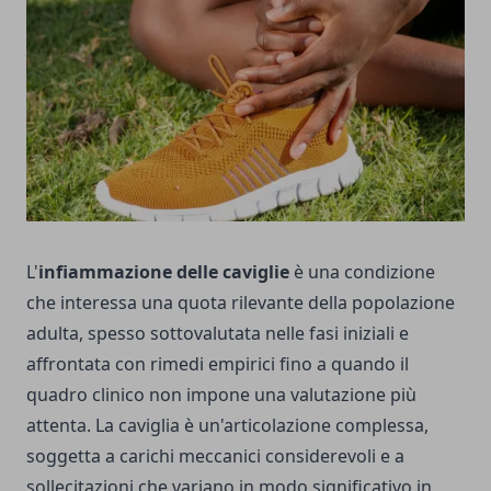
L'
infiammazione delle caviglie
è una condizione
che interessa una quota rilevante della popolazione
adulta, spesso sottovalutata nelle fasi iniziali e
affrontata con rimedi empirici fino a quando il
quadro clinico non impone una valutazione più
attenta. La caviglia è un'articolazione complessa,
soggetta a carichi meccanici considerevoli e a
sollecitazioni che variano in modo significativo in