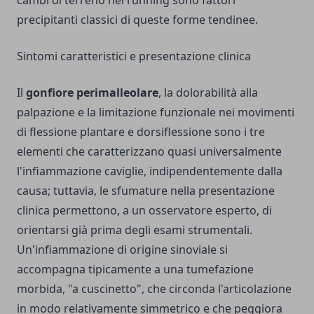
precipitanti classici di queste forme tendinee.
Sintomi caratteristici e presentazione clinica
Il
gonfiore perimalleolare
, la dolorabilità alla
palpazione e la limitazione funzionale nei movimenti
di flessione plantare e dorsiflessione sono i tre
elementi che caratterizzano quasi universalmente
l'infiammazione caviglie, indipendentemente dalla
causa; tuttavia, le sfumature nella presentazione
clinica permettono, a un osservatore esperto, di
orientarsi già prima degli esami strumentali.
Un'infiammazione di origine sinoviale si
accompagna tipicamente a una tumefazione
morbida, "a cuscinetto", che circonda l'articolazione
in modo relativamente simmetrico e che peggiora