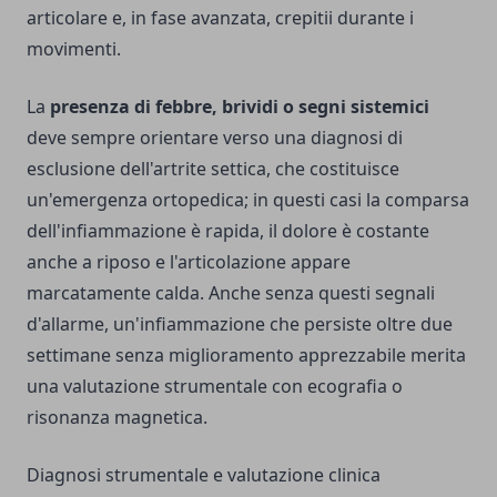
articolare e, in fase avanzata, crepitii durante i
movimenti.
La
presenza di febbre, brividi o segni sistemici
deve sempre orientare verso una diagnosi di
esclusione dell'artrite settica, che costituisce
un'emergenza ortopedica; in questi casi la comparsa
dell'infiammazione è rapida, il dolore è costante
anche a riposo e l'articolazione appare
marcatamente calda. Anche senza questi segnali
d'allarme, un'infiammazione che persiste oltre due
settimane senza miglioramento apprezzabile merita
una valutazione strumentale con ecografia o
risonanza magnetica.
Diagnosi strumentale e valutazione clinica