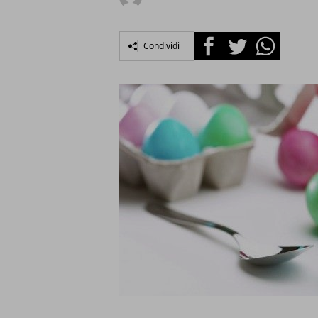
Facebook
Twitter
Whatsapp
Condividi