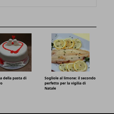
a della pasta di
Sogliole al limone: il secondo
ro
perfetto per la vigilia di
Natale