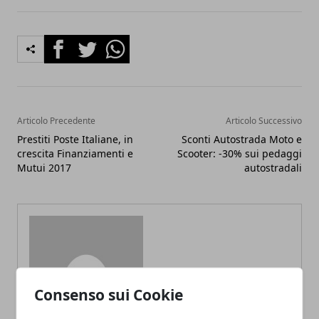
Facebook
Twitter
Whatsapp
Articolo Precedente
Articolo Successivo
Prestiti Poste Italiane, in
Sconti Autostrada Moto e
crescita Finanziamenti e
Scooter: -30% sui pedaggi
Mutui 2017
autostradali
Redazione
Consenso sui Cookie