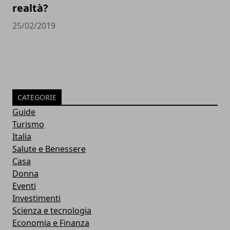
realtà?
25/02/2019
CATEGORIE
Guide
Turismo
Italia
Salute e Benessere
Casa
Donna
Eventi
Investimenti
Scienza e tecnologia
Economia e Finanza