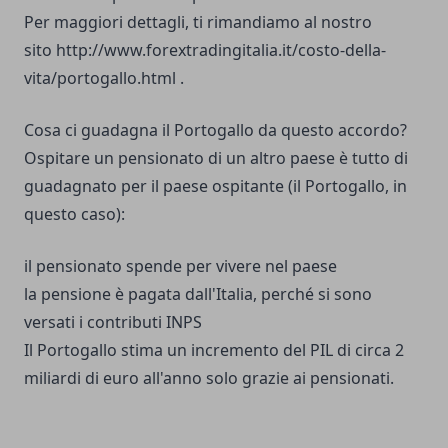
Per maggiori dettagli, ti rimandiamo al nostro
sito
http://www.forextradingitalia.it/costo-della-
vita/portogallo.html
.
Cosa ci guadagna il Portogallo da questo accordo?
Ospitare un pensionato di un altro paese è tutto di
guadagnato per il paese ospitante (il Portogallo, in
questo caso):
il pensionato spende per vivere nel paese
la pensione è pagata dall'Italia, perché si sono
versati i contributi INPS
Il Portogallo stima un incremento del PIL di circa 2
miliardi di euro all'anno solo grazie ai pensionati.