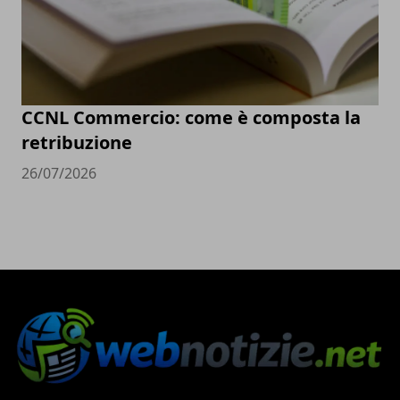
CCNL Commercio: come è composta la
retribuzione
26/07/2026