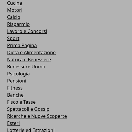
Cucina
Motori
Calcio
Risparmio
Lavoro e Concorsi
Sport
Prima Pagina
Dieta e Alimentazione
Natura e Benessere
Benessere Uomo
Psicologia
Pensioni
Fitness
Banche
Fisco e Tasse
Spettacoli e Gossip
Ricerche e Nuove Scoperte
Esteri
Lotterie ed Estrazioni