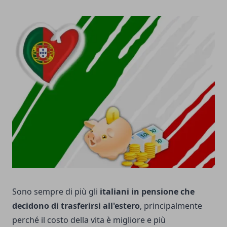
Sono sempre di più gli
italiani in pensione che
decidono di trasferirsi all'estero
, principalmente
perché il costo della vita è migliore e più