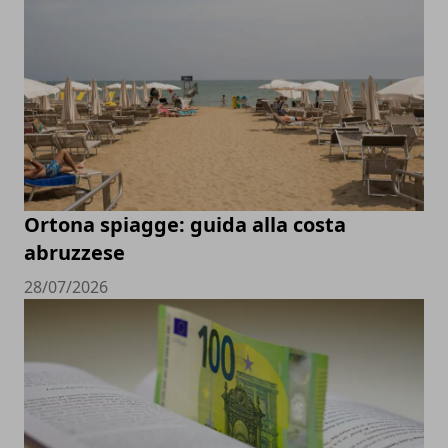
Ortona spiagge: guida alla costa
abruzzese
28/07/2026