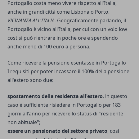
Portogallo costa meno vivere rispetto all'Italia,
anche in grandi città come Lisbona o Porto.
VICINANZA ALL'ITALIA
. Geograficamente parlando, il
Portogallo è vicino all'Italia, per cui con un volo low
cost si può rientrare in poche ore e spendendo
anche meno di 100 euro a persona.
Come ricevere la pensione esentasse in Portogallo
I requisiti per poter incassare il 100% della pensione
all'estero sono due:
spostamento della residenza all'estero
, in questo
caso è sufficiente risiedere in Portogallo per 183
giorni all'anno per ricevere lo status di "residente
non abituale";
essere un pensionato del settore privato
, così