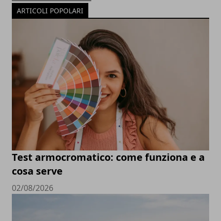
ARTICOLI POPOLARI
Test armocromatico: come funziona e a
cosa serve
02/08/2026