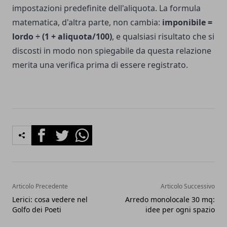
impostazioni predefinite dell'aliquota. La formula
matematica, d'altra parte, non cambia:
imponibile =
lordo ÷ (1 + aliquota/100)
, e qualsiasi risultato che si
discosti in modo non spiegabile da questa relazione
merita una verifica prima di essere registrato.
Facebook
Twitter
Whatsapp
Articolo Precedente
Articolo Successivo
Lerici: cosa vedere nel
Arredo monolocale 30 mq:
Golfo dei Poeti
idee per ogni spazio