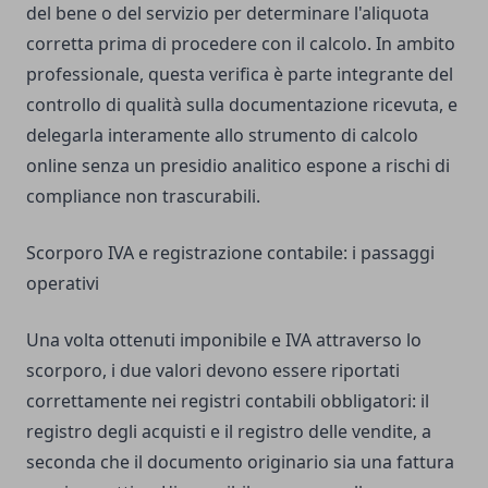
del bene o del servizio per determinare l'aliquota
corretta prima di procedere con il calcolo. In ambito
professionale, questa verifica è parte integrante del
controllo di qualità sulla documentazione ricevuta, e
delegarla interamente allo strumento di calcolo
online senza un presidio analitico espone a rischi di
compliance non trascurabili.
Scorporo IVA e registrazione contabile: i passaggi
operativi
Una volta ottenuti imponibile e IVA attraverso lo
scorporo, i due valori devono essere riportati
correttamente nei registri contabili obbligatori: il
registro degli acquisti e il registro delle vendite, a
seconda che il documento originario sia una fattura