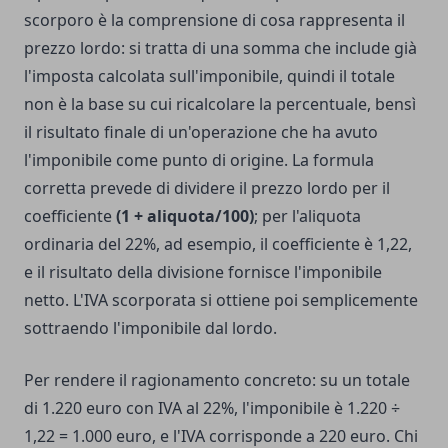
scorporo è la comprensione di cosa rappresenta il
prezzo lordo: si tratta di una somma che include già
l'imposta calcolata sull'imponibile, quindi il totale
non è la base su cui ricalcolare la percentuale, bensì
il risultato finale di un'operazione che ha avuto
l'imponibile come punto di origine. La formula
corretta prevede di dividere il prezzo lordo per il
coefficiente
(1 + aliquota/100)
; per l'aliquota
ordinaria del 22%, ad esempio, il coefficiente è 1,22,
e il risultato della divisione fornisce l'imponibile
netto. L'IVA scorporata si ottiene poi semplicemente
sottraendo l'imponibile dal lordo.
Per rendere il ragionamento concreto: su un totale
di 1.220 euro con IVA al 22%, l'imponibile è 1.220 ÷
1,22 = 1.000 euro, e l'IVA corrisponde a 220 euro. Chi