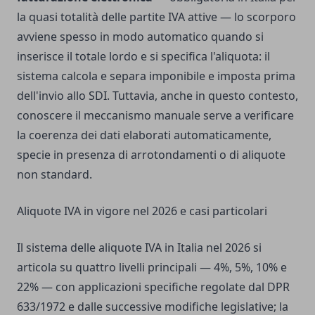
la quasi totalità delle partite IVA attive — lo scorporo
avviene spesso in modo automatico quando si
inserisce il totale lordo e si specifica l'aliquota: il
sistema calcola e separa imponibile e imposta prima
dell'invio allo SDI. Tuttavia, anche in questo contesto,
conoscere il meccanismo manuale serve a verificare
la coerenza dei dati elaborati automaticamente,
specie in presenza di arrotondamenti o di aliquote
non standard.
Aliquote IVA in vigore nel 2026 e casi particolari
Il sistema delle aliquote IVA in Italia nel 2026 si
articola su quattro livelli principali — 4%, 5%, 10% e
22% — con applicazioni specifiche regolate dal DPR
633/1972 e dalle successive modifiche legislative; la