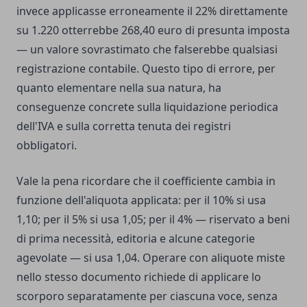
invece applicasse erroneamente il 22% direttamente
su 1.220 otterrebbe 268,40 euro di presunta imposta
— un valore sovrastimato che falserebbe qualsiasi
registrazione contabile. Questo tipo di errore, per
quanto elementare nella sua natura, ha
conseguenze concrete sulla liquidazione periodica
dell'IVA e sulla corretta tenuta dei registri
obbligatori.
Vale la pena ricordare che il coefficiente cambia in
funzione dell'aliquota applicata: per il 10% si usa
1,10; per il 5% si usa 1,05; per il 4% — riservato a beni
di prima necessità, editoria e alcune categorie
agevolate — si usa 1,04. Operare con aliquote miste
nello stesso documento richiede di applicare lo
scorporo separatamente per ciascuna voce, senza