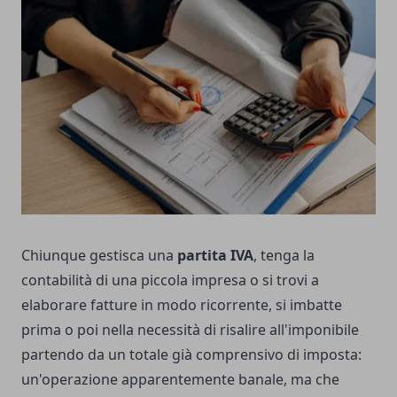
Chiunque gestisca una
partita IVA
, tenga la
contabilità di una piccola impresa o si trovi a
elaborare fatture in modo ricorrente, si imbatte
prima o poi nella necessità di risalire all'imponibile
partendo da un totale già comprensivo di imposta:
un'operazione apparentemente banale, ma che