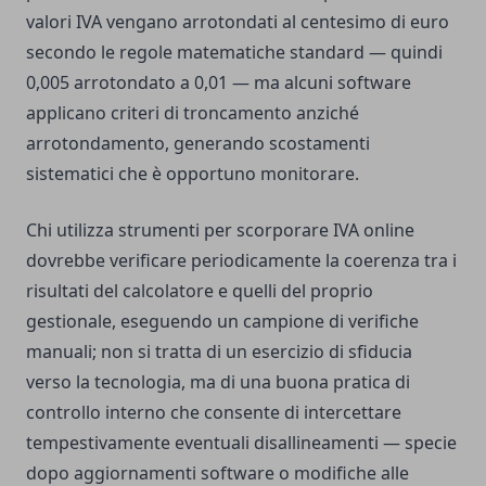
valori IVA vengano arrotondati al centesimo di euro
secondo le regole matematiche standard — quindi
0,005 arrotondato a 0,01 — ma alcuni software
applicano criteri di troncamento anziché
arrotondamento, generando scostamenti
sistematici che è opportuno monitorare.
Chi utilizza strumenti per scorporare IVA online
dovrebbe verificare periodicamente la coerenza tra i
risultati del calcolatore e quelli del proprio
gestionale, eseguendo un campione di verifiche
manuali; non si tratta di un esercizio di sfiducia
verso la tecnologia, ma di una buona pratica di
controllo interno che consente di intercettare
tempestivamente eventuali disallineamenti — specie
dopo aggiornamenti software o modifiche alle