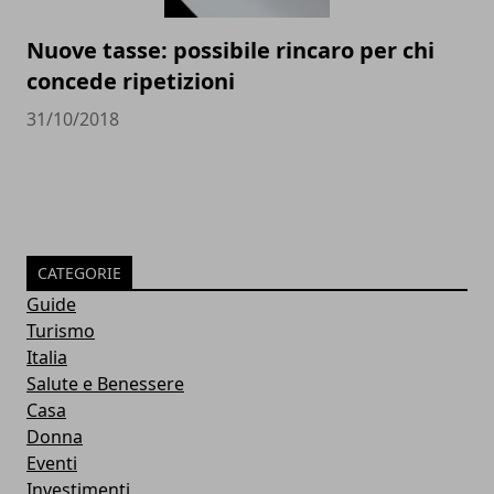
Nuove tasse: possibile rincaro per chi
concede ripetizioni
31/10/2018
CATEGORIE
Guide
Turismo
Italia
Salute e Benessere
Casa
Donna
Eventi
Investimenti