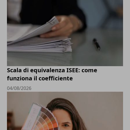
Scala di equivalenza ISEE: come
funziona il coefficiente
04/08/2026