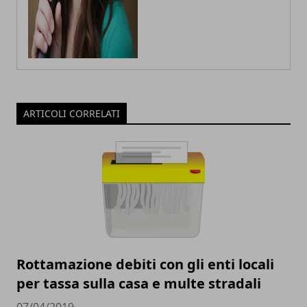
ARTICOLI CORRELATI
Rottamazione debiti con gli enti locali
per tassa sulla casa e multe stradali