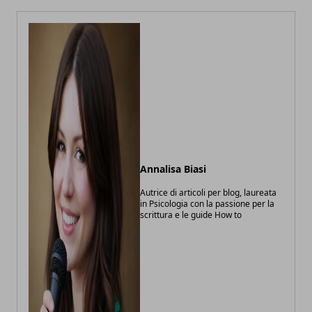
Annalisa Biasi
Autrice di articoli per blog, laureata
in Psicologia con la passione per la
scrittura e le guide How to