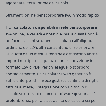
aggregare i totali prima del calcolo.
Strumenti online per scorporare IVA in modo rapido
Tra i
calcolatori disponibili in rete per scorporare
IVA
online, la varietà è notevole, ma la qualità non è
uniforme: alcuni strumenti si limitano all'aliquota
ordinaria del 22%, altri consentono di selezionare
l'aliquota da un menu a tendina e gestiscono anche
importi multipli in sequenza, con esportazione in
formato CSV o PDF. Per chi esegue lo scorporo
sporadicamente, un calcolatore web generico è
sufficiente; per chi invece gestisce centinaia di righe
fattura al mese, l'integrazione con un foglio di
calcolo strutturato o con un software gestionale è
preferibile, sia per la tracciabilità del calcolo sia per