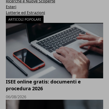
Ricerche e Nuove Scoperte
Esteri
Lotterie ed Estrazioni
ARTICOLI POPOLARI
ISEE online gratis: documenti e
procedura 2026
06/08/2026