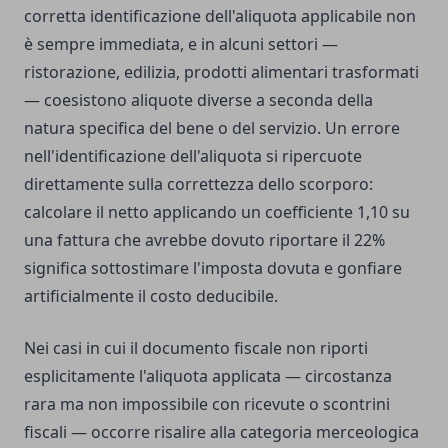
corretta identificazione dell'aliquota applicabile non
è sempre immediata, e in alcuni settori —
ristorazione, edilizia, prodotti alimentari trasformati
— coesistono aliquote diverse a seconda della
natura specifica del bene o del servizio. Un errore
nell'identificazione dell'aliquota si ripercuote
direttamente sulla correttezza dello scorporo:
calcolare il netto applicando un coefficiente 1,10 su
una fattura che avrebbe dovuto riportare il 22%
significa sottostimare l'imposta dovuta e gonfiare
artificialmente il costo deducibile.
Nei casi in cui il documento fiscale non riporti
esplicitamente l'aliquota applicata — circostanza
rara ma non impossibile con ricevute o scontrini
fiscali — occorre risalire alla categoria merceologica