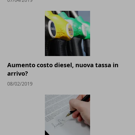
07/04/2019
Aumento costo diesel, nuova tassa in
arrivo?
08/02/2019