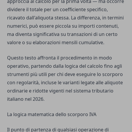
approccia al calcolo per la prima volta — ma occorre
dividere il totale per un coefficiente specifico,
ricavato dall'aliquota stessa. La differenza, in termini
numerici, può essere piccola su importi contenuti,
ma diventa significativa su transazioni di un certo
valore o su elaborazioni mensili cumulative.
Questo testo affronta il procedimento in modo
operativo, partendo dalla logica del calcolo fino agli
strumenti più utili per chi deve eseguire lo scorporo
con regolarità, incluse le varianti legate alle aliquote
ordinarie e ridotte vigenti nel sistema tributario
italiano nel 2026.
La logica matematica dello scorporo IVA
Il punto di partenza di qualsiasi operazione di