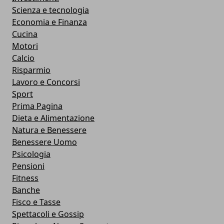
Scienza e tecnologia
Economia e Finanza
Cucina
Motori
Calcio
Risparmio
Lavoro e Concorsi
Sport
Prima Pagina
Dieta e Alimentazione
Natura e Benessere
Benessere Uomo
Psicologia
Pensioni
Fitness
Banche
Fisco e Tasse
Spettacoli e Gossip