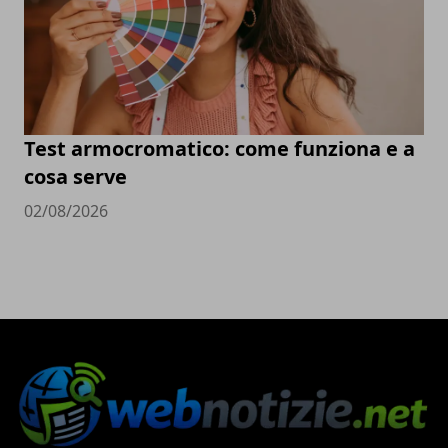
Test armocromatico: come funziona e a
cosa serve
02/08/2026