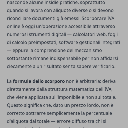
nasconde alcune insidie pratiche, soprattutto
quando si lavora con aliquote diverse o si devono
riconciliare documenti già emessi. Scorporare IVA
online è oggi un'operazione accessibile attraverso
numerosi strumenti digitali — calcolatori web, fogli
di calcolo preimpostati, software gestionali integrati
— eppure la comprensione del meccanismo
sottostante rimane indispensabile per non affidarsi
ciecamente a un risultato senza sapere verificarlo.
La
formula dello scorporo
non è arbitraria: deriva
direttamente dalla struttura matematica dell'IVA,
che viene applicata sull'imponibile e non sul totale.
Questo significa che, dato un prezzo lordo, non è
corretto sottrarre semplicemente la percentuale
d'aliquota dal totale — errore diffuso tra chi si