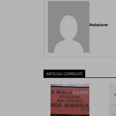
Redazione
ARTICOLI CORRELATI