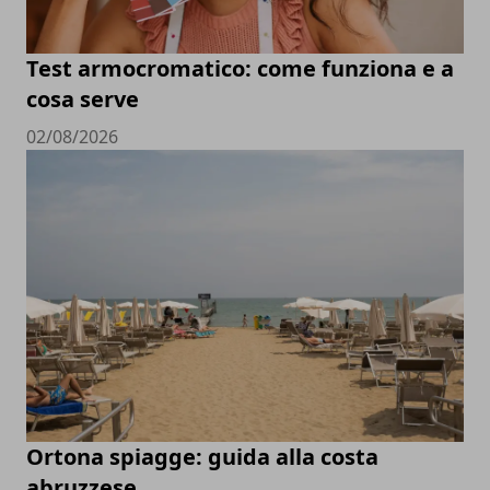
Test armocromatico: come funziona e a
cosa serve
02/08/2026
Ortona spiagge: guida alla costa
abruzzese