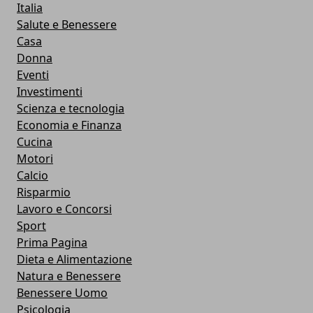
Italia
Salute e Benessere
Casa
Donna
Eventi
Investimenti
Scienza e tecnologia
Economia e Finanza
Cucina
Motori
Calcio
Risparmio
Lavoro e Concorsi
Sport
Prima Pagina
Dieta e Alimentazione
Natura e Benessere
Benessere Uomo
Psicologia