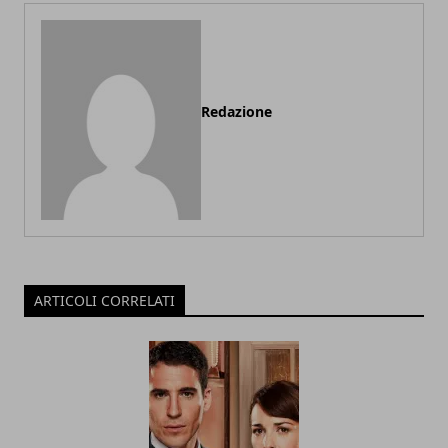
Redazione
ARTICOLI CORRELATI