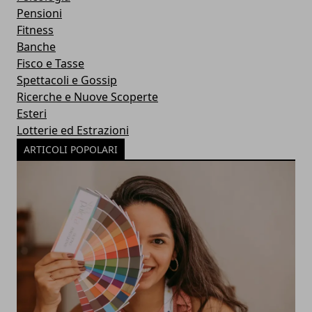
Pensioni
Fitness
Banche
Fisco e Tasse
Spettacoli e Gossip
Ricerche e Nuove Scoperte
Esteri
Lotterie ed Estrazioni
ARTICOLI POPOLARI