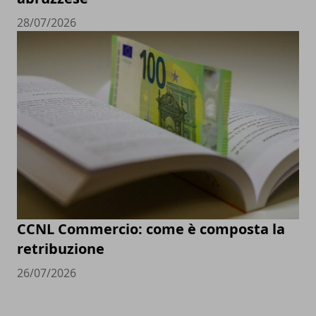
28/07/2026
CCNL Commercio: come è composta la
retribuzione
26/07/2026