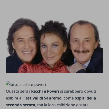
Questa sera i
Ricchi e Poveri
si sarebbero dovuti
esibire al
Festival di Sanremo
, come
ospiti della
seconda serata
, ma la loro esibizione è stata