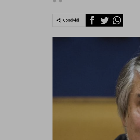
Facebook
Twitter
Whatsapp
Condividi