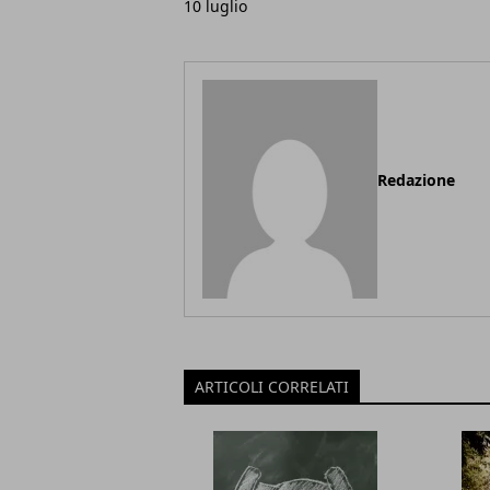
10 luglio
Redazione
ARTICOLI CORRELATI