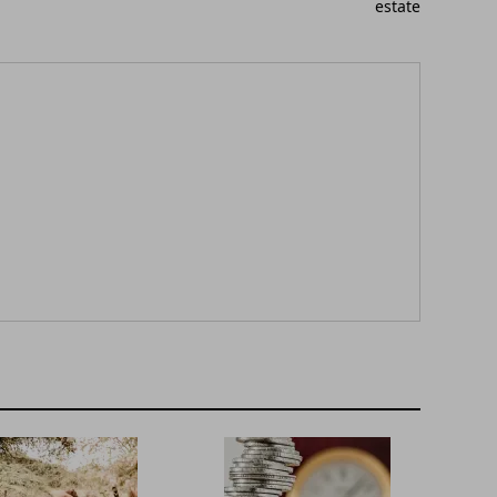
estate