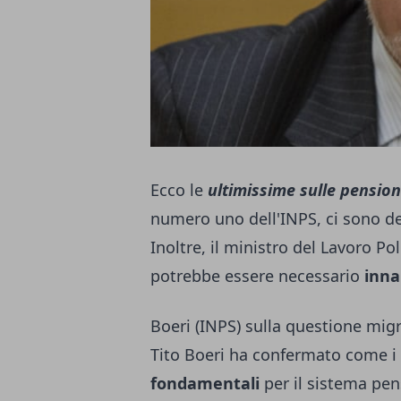
Ecco le
ultimissime sulle pension
numero uno dell'INPS, ci sono de
Inoltre, il ministro del Lavoro P
potrebbe essere necessario
inna
Boeri (INPS) sulla questione mig
Tito Boeri ha confermato come i
fondamentali
per il sistema pen